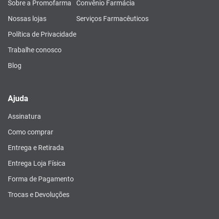
Sobre a Promofarma
Convênio Farmácia
Nossas lojas
Serviços Farmacêuticos
Política de Privacidade
Trabalhe conosco
Blog
Ajuda
Assinatura
Como comprar
Entrega e Retirada
Entrega Loja Física
Forma de Pagamento
Trocas e Devoluções