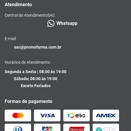
Atendimento
Central de Atendimento
SAC
Whatsapp
E-mail
sac@promofarma.com.br
Horários de Atendimento
Segunda a Sexta | 08:00 às 19:00
Sábado| 08:00 às 19:00
Exceto Feriados
Formas de pagamento