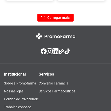
Institucional
Serviços
Sobre a Promofarma
Convênio Farmácia
Nossas lojas
Serviços Farmacêuticos
Política de Privacidade
Trabalhe conosco