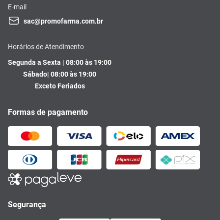
E-mail
sac@promofarma.com.br
Horários de Atendimento
Segunda a Sexta | 08:00 às 19:00
Sábado| 08:00 às 19:00
Exceto Feriados
Formas de pagamento
Segurança