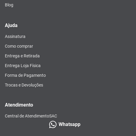
Blog
Ajuda
Assinatura
Como comprar
Entrega e Retirada
Entrega Loja Física
Forma de Pagamento
Trocas e Devoluções
Atendimento
Central de Atendimento
SAC
Whatsapp