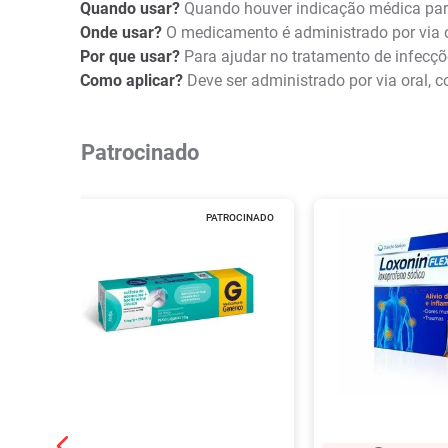
Quando usar?
Quando houver indicação médica para
Onde usar?
O medicamento é administrado por via o
Por que usar?
Para ajudar no tratamento de infecçõ
Como aplicar?
Deve ser administrado por via oral, 
Patrocinado
PATROCINADO