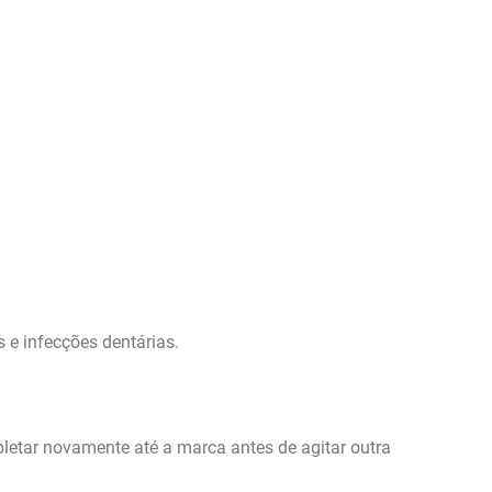
s e infecções dentárias.
letar novamente até a marca antes de agitar outra