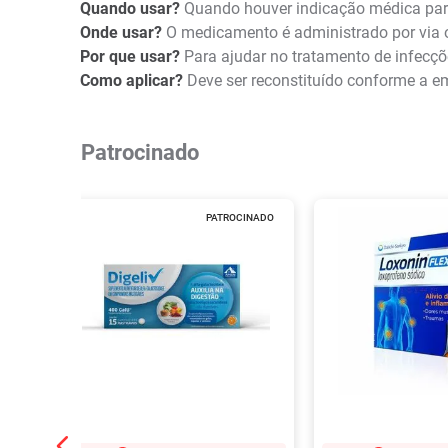
Quando usar?
Quando houver indicação médica para
Onde usar?
O medicamento é administrado por via o
Por que usar?
Para ajudar no tratamento de infecçõ
Como aplicar?
Deve ser reconstituído conforme a e
Patrocinado
PATROCINADO