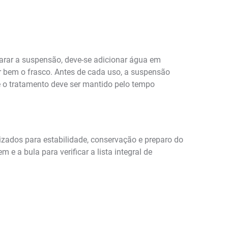
parar a suspensão, deve-se adicionar água em
r bem o frasco. Antes de cada uso, a suspensão
e o tratamento deve ser mantido pelo tempo
zados para estabilidade, conservação e preparo do
 a bula para verificar a lista integral de