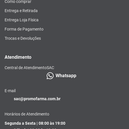
Como comprar
Entrega e Retirada
Entrega Loja Física
Forma de Pagamento
Trocas e Devoluções
Atendimento
Central de Atendimento
SAC
Whatsapp
E-mail
sac@promofarma.com.br
Horários de Atendimento
Segunda a Sexta | 08:00 às 19:00