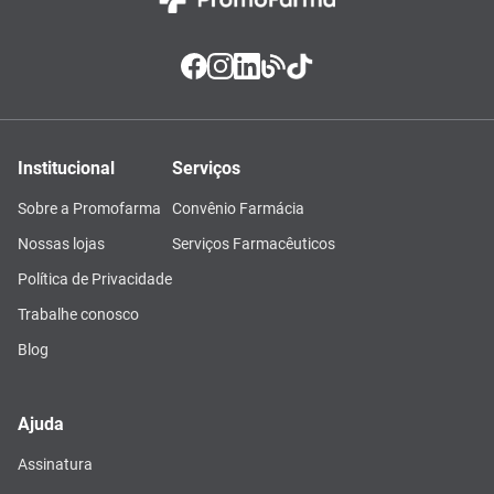
Institucional
Serviços
Sobre a Promofarma
Convênio Farmácia
Nossas lojas
Serviços Farmacêuticos
Política de Privacidade
Trabalhe conosco
Blog
Ajuda
Assinatura