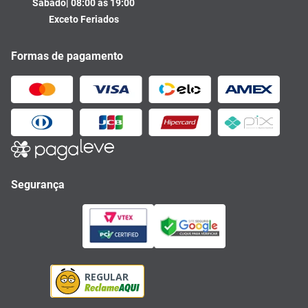
Sábado| 08:00 às 19:00
Exceto Feriados
Formas de pagamento
Segurança