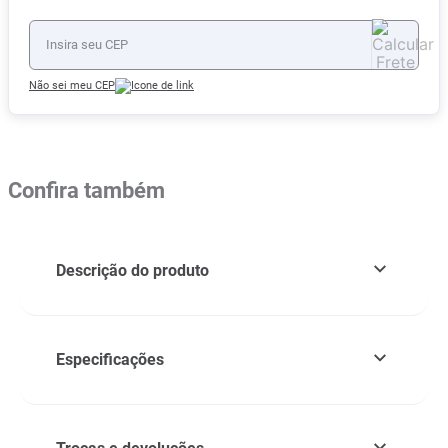
Não sei meu CEP
Confira também
Descrição do produto
Especificações