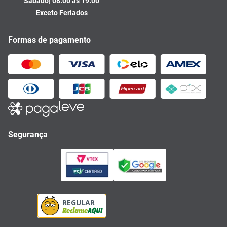
Sábado| 08:00 às 19:00
Exceto Feriados
Formas de pagamento
Segurança