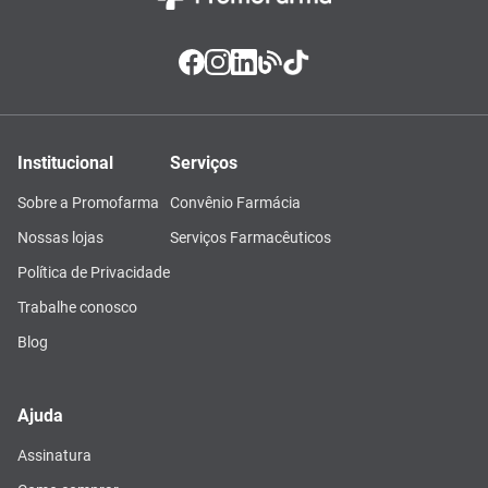
Institucional
Serviços
Sobre a Promofarma
Convênio Farmácia
Nossas lojas
Serviços Farmacêuticos
Política de Privacidade
Trabalhe conosco
Blog
Ajuda
Assinatura