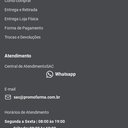
Como comprar
Entrega e Retirada
Entrega Loja Física
Forma de Pagamento
Trocas e Devoluções
Atendimento
Central de Atendimento
SAC
Whatsapp
E-mail
sac@promofarma.com.br
Horários de Atendimento
Segunda a Sexta | 08:00 às 19:00