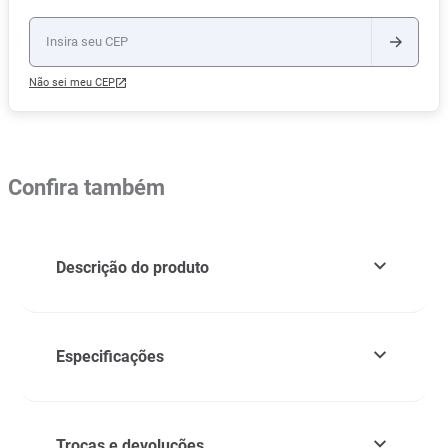
Não sei meu CEP
Confira também
Descrição do produto
Especificações
Trocas e devoluções