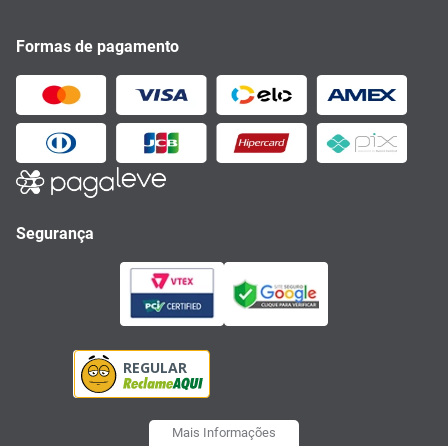
Formas de pagamento
Segurança
Mais Informações