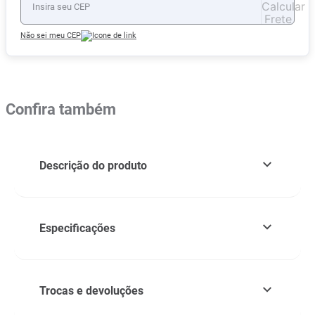
Não sei meu CEP
Confira também
Descrição do produto
Especificações
Trocas e devoluções