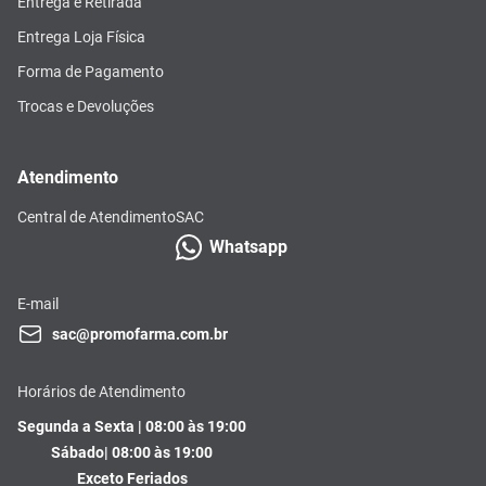
Entrega e Retirada
Entrega Loja Física
Forma de Pagamento
Trocas e Devoluções
Atendimento
Central de Atendimento
SAC
Whatsapp
E-mail
sac@promofarma.com.br
Horários de Atendimento
Segunda a Sexta | 08:00 às 19:00
Sábado| 08:00 às 19:00
Exceto Feriados