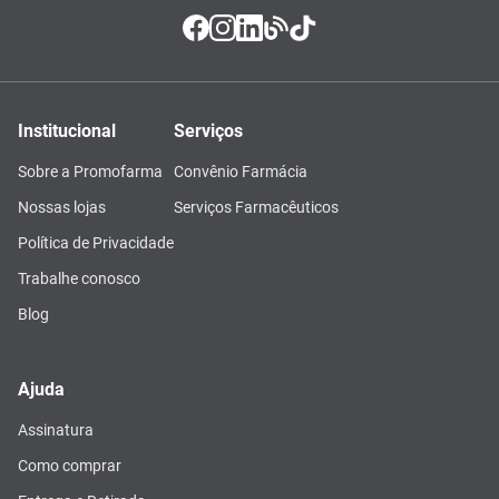
Institucional
Serviços
Sobre a Promofarma
Convênio Farmácia
Nossas lojas
Serviços Farmacêuticos
Política de Privacidade
Trabalhe conosco
Blog
Ajuda
Assinatura
Como comprar