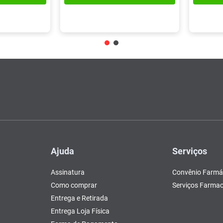
Ajuda
Serviços
Assinatura
Convênio Farmá
Como comprar
Serviços Farmac
Entrega e Retirada
Entrega Loja Física