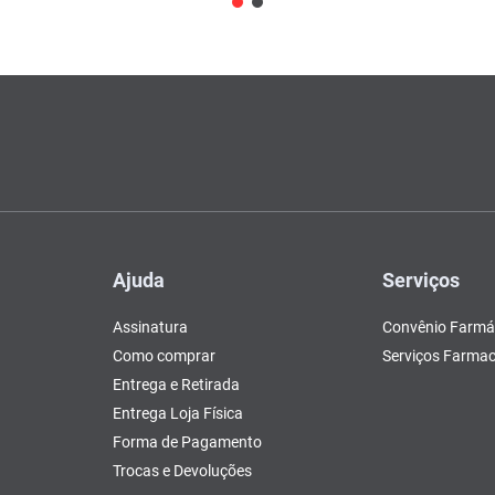
Ajuda
Serviços
Assinatura
Convênio Farmá
Como comprar
Serviços Farmac
Entrega e Retirada
Entrega Loja Física
Forma de Pagamento
Trocas e Devoluções