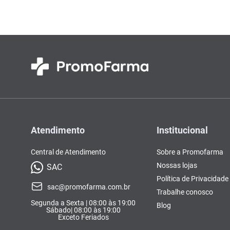
Atendimento
Institucional
Central de Atendimento
Sobre a Promofarma
Nossas lojas
SAC
Política de Privacidade
sac@promofarma.com.br
Trabalhe conosco
Segunda a Sexta | 08:00 às 19:00
Blog
Sábado| 08:00 às 19:00
Exceto Feriados