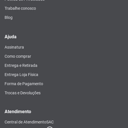
Trabalhe conosco
Blog
Ajuda
Assinatura
Como comprar
Entrega e Retirada
Entrega Loja Física
Forma de Pagamento
Trocas e Devoluções
Atendimento
Central de Atendimento
SAC