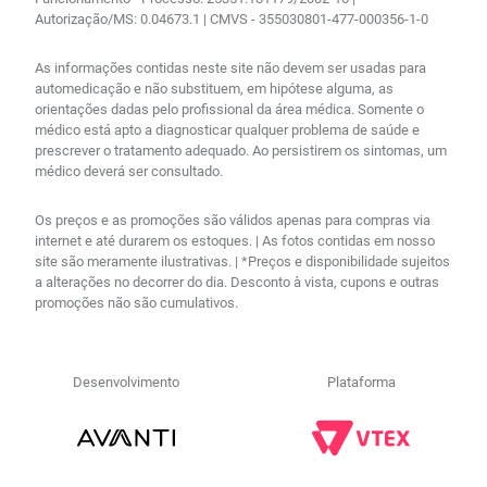
Autorização/MS: 0.04673.1 | CMVS - 355030801-477-000356-1-0
As informações contidas neste site não devem ser usadas para
automedicação e não substituem, em hipótese alguma, as
orientações dadas pelo profissional da área médica. Somente o
médico está apto a diagnosticar qualquer problema de saúde e
prescrever o tratamento adequado. Ao persistirem os sintomas, um
médico deverá ser consultado.
Os preços e as promoções são válidos apenas para compras via
internet e até durarem os estoques. | As fotos contidas em nosso
site são meramente ilustrativas. | *Preços e disponibilidade sujeitos
a alterações no decorrer do dia. Desconto à vista, cupons e outras
promoções não são cumulativos.
Desenvolvimento
Plataforma