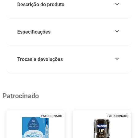
Descrição do produto
Especificações
Trocas e devoluções
Patrocinado
PATROCINADO
PATROCINADO