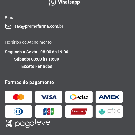
Whatsapp
E-mail
sac@promofarma.com.br
Horários de Atendimento
Segunda a Sexta | 08:00 às 19:00
Sábado| 08:00 às 19:00
Exceto Feriados
Formas de pagamento