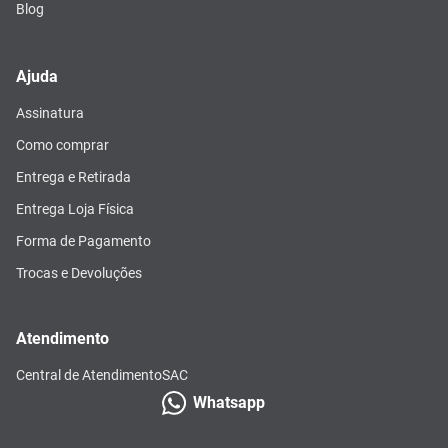
Blog
Ajuda
Assinatura
Como comprar
Entrega e Retirada
Entrega Loja Física
Forma de Pagamento
Trocas e Devoluções
Atendimento
Central de Atendimento
SAC
Whatsapp