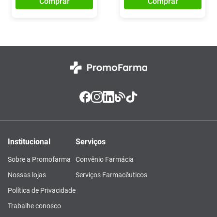
Comprar
Comprar
Institucional
Serviços
Sobre a Promofarma
Convênio Farmácia
Nossas lojas
Serviços Farmacêuticos
Política de Privacidade
Trabalhe conosco