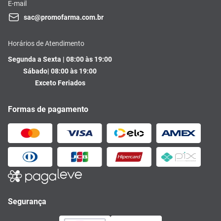
E-mail
sac@promofarma.com.br
Horários de Atendimento
Segunda a Sexta | 08:00 às 19:00
Sábado| 08:00 às 19:00
Exceto Feriados
Formas de pagamento
Segurança