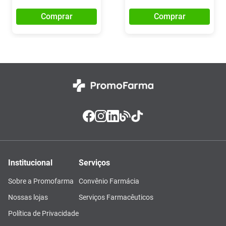
Comprar
Comprar
Institucional
Serviços
Sobre a Promofarma
Convênio Farmácia
Nossas lojas
Serviços Farmacêuticos
Política de Privacidade