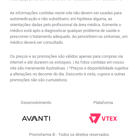
As informações contidas neste site não devem ser usadas para
automedicação e não substituem, em hipótese alguma, as
orientações dadas pelo profissional da área médica. Somente o
médico está apto a diagnosticar qualquer problema de saúde e
prescrever o tratamento adequado. Ao persistirem os sintomas, um
médico deverá ser consultado.
Os preços e as promoções são válidos apenas para compras via
internet e até durarem os estoques. | As fotos contidas em nosso
site são meramente ilustrativas. | *Preços e disponibilidade sujeitos
a alterações no decorrer do dia. Desconto à vista, cupons e outras
promoções não são cumulativos.
Desenvolvimento
Plataforma
Promofarma © - Todos os direitos reservados.