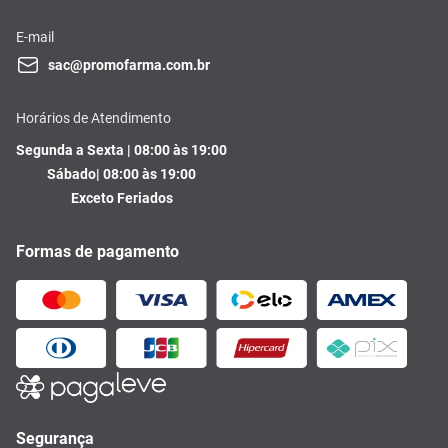
E-mail
sac@promofarma.com.br
Horários de Atendimento
Segunda a Sexta | 08:00 às 19:00
Sábado| 08:00 às 19:00
Exceto Feriados
Formas de pagamento
Segurança