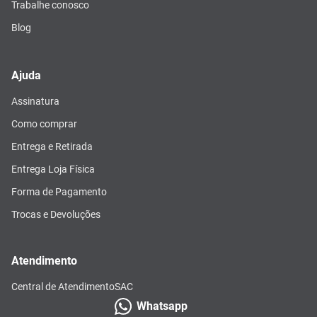
Trabalhe conosco
Blog
Ajuda
Assinatura
Como comprar
Entrega e Retirada
Entrega Loja Física
Forma de Pagamento
Trocas e Devoluções
Atendimento
Central de Atendimento
SAC
Whatsapp