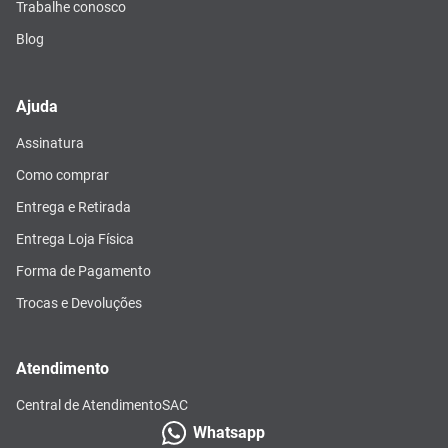
Trabalhe conosco
Blog
Ajuda
Assinatura
Como comprar
Entrega e Retirada
Entrega Loja Física
Forma de Pagamento
Trocas e Devoluções
Atendimento
Central de Atendimento
SAC
Whatsapp