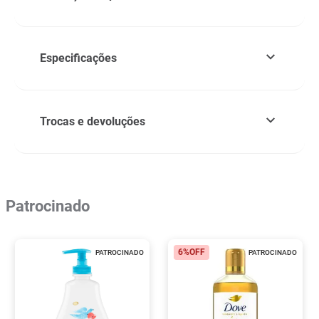
Especificações
Trocas e devoluções
Patrocinado
6%
OFF
PATROCINADO
PATROCINADO