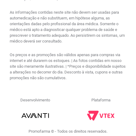
As informações contidas neste site não devem ser usadas para
automedicação e não substituem, em hipótese alguma, as
orientações dadas pelo profissional da área médica. Somente o
médico está apto a diagnosticar qualquer problema de saúde e
prescrever o tratamento adequado. Ao persistirem os sintomas, um
médico deverá ser consultado.
Os preços e as promoções são válidos apenas para compras via
internet e até durarem os estoques. | As fotos contidas em nosso
site são meramente ilustrativas. | *Preços e disponibilidade sujeitos
a alterações no decorrer do dia. Desconto à vista, cupons e outras
promoções não são cumulativos.
Desenvolvimento
Plataforma
Promofarma © - Todos os direitos reservados.