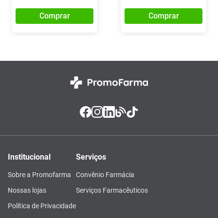
Comprar
Comprar
Institucional
Serviços
Sobre a Promofarma
Convênio Farmácia
Nossas lojas
Serviços Farmacêuticos
Política de Privacidade