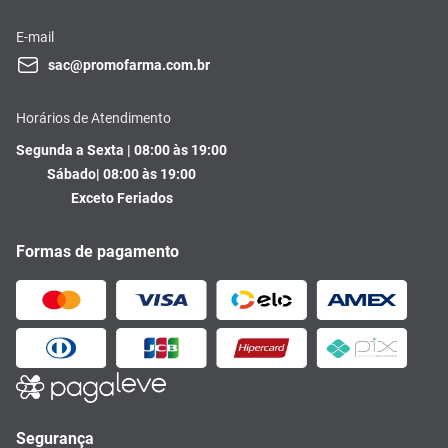
E-mail
sac@promofarma.com.br
Horários de Atendimento
Segunda a Sexta | 08:00 às 19:00
Sábado| 08:00 às 19:00
Exceto Feriados
Formas de pagamento
Segurança