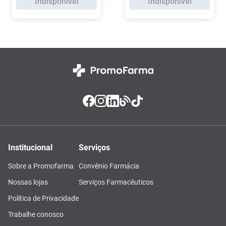
Indisponível
Indisponível
Institucional
Serviços
Sobre a Promofarma
Convênio Farmácia
Nossas lojas
Serviços Farmacêuticos
Política de Privacidade
Trabalhe conosco