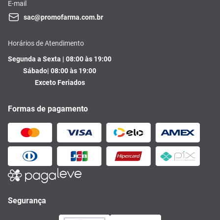
E-mail
sac@promofarma.com.br
Horários de Atendimento
Segunda a Sexta | 08:00 às 19:00
Sábado| 08:00 às 19:00
Exceto Feriados
Formas de pagamento
Segurança