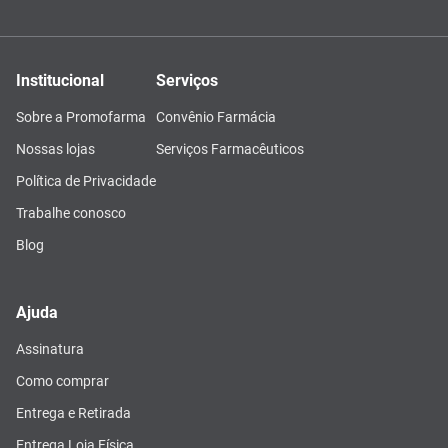
Institucional
Serviços
Sobre a Promofarma
Convênio Farmácia
Nossas lojas
Serviços Farmacêuticos
Política de Privacidade
Trabalhe conosco
Blog
Ajuda
Assinatura
Como comprar
Entrega e Retirada
Entrega Loja Física