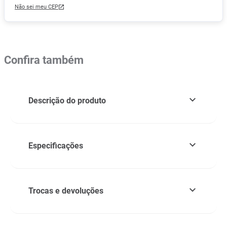
Não sei meu CEP
Confira também
Descrição do produto
Especificações
Trocas e devoluções