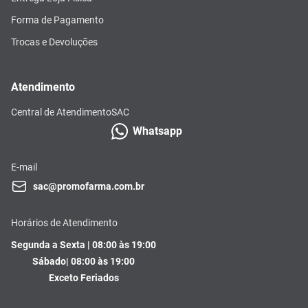
Forma de Pagamento
Trocas e Devoluções
Atendimento
Central de Atendimento
SAC
Whatsapp
E-mail
sac@promofarma.com.br
Horários de Atendimento
Segunda a Sexta | 08:00 às 19:00
Sábado| 08:00 às 19:00
Exceto Feriados