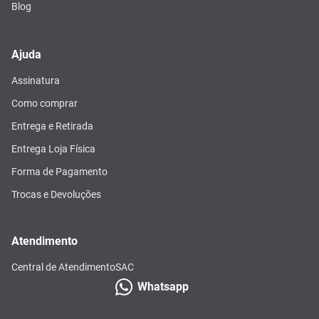
Blog
Ajuda
Assinatura
Como comprar
Entrega e Retirada
Entrega Loja Física
Forma de Pagamento
Trocas e Devoluções
Atendimento
Central de Atendimento
SAC
Whatsapp