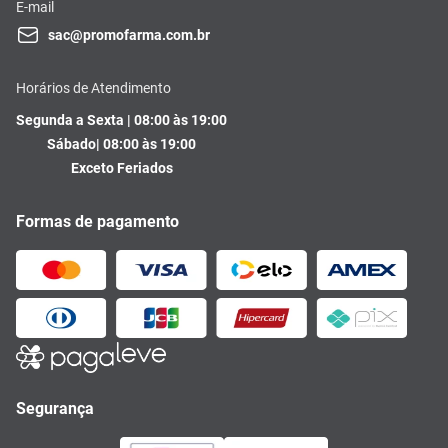
E-mail
sac@promofarma.com.br
Horários de Atendimento
Segunda a Sexta | 08:00 às 19:00
Sábado| 08:00 às 19:00
Exceto Feriados
Formas de pagamento
Segurança