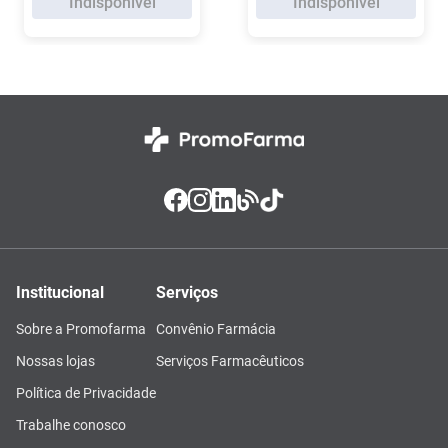
Indisponível
Indisponível
Institucional
Serviços
Sobre a Promofarma
Convênio Farmácia
Nossas lojas
Serviços Farmacêuticos
Política de Privacidade
Trabalhe conosco