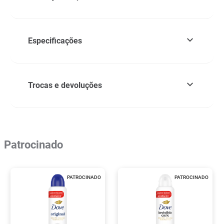
Especificações
Trocas e devoluções
Patrocinado
PATROCINADO
PATROCINADO