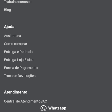
Trabalhe conosco
Blog
Ajuda
Assinatura
Como comprar
Entrega e Retirada
Entrega Loja Física
Forma de Pagamento
Trocas e Devoluções
Atendimento
Central de Atendimento
SAC
Whatsapp