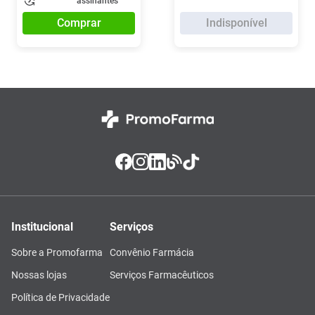
assinantes
Comprar
Indisponível
Institucional
Serviços
Sobre a Promofarma
Convênio Farmácia
Nossas lojas
Serviços Farmacêuticos
Política de Privacidade