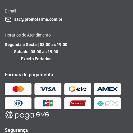
E-mail
sac@promofarma.com.br
Horários de Atendimento
Segunda a Sexta | 08:00 às 19:00
Sábado| 08:00 às 19:00
Exceto Feriados
Formas de pagamento
Segurança