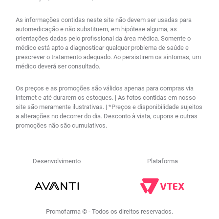
As informações contidas neste site não devem ser usadas para
automedicação e não substituem, em hipótese alguma, as
orientações dadas pelo profissional da área médica. Somente o
médico está apto a diagnosticar qualquer problema de saúde e
prescrever o tratamento adequado. Ao persistirem os sintomas, um
médico deverá ser consultado.
Os preços e as promoções são válidos apenas para compras via
internet e até durarem os estoques. | As fotos contidas em nosso
site são meramente ilustrativas. | *Preços e disponibilidade sujeitos
a alterações no decorrer do dia. Desconto à vista, cupons e outras
promoções não são cumulativos.
Desenvolvimento
Plataforma
Promofarma © - Todos os direitos reservados.