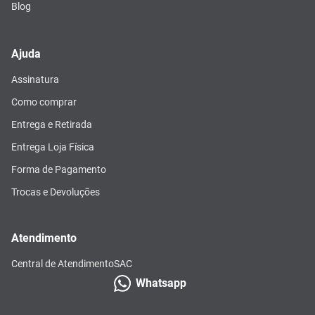
Blog
Ajuda
Assinatura
Como comprar
Entrega e Retirada
Entrega Loja Física
Forma de Pagamento
Trocas e Devoluções
Atendimento
Central de Atendimento
SAC
Whatsapp