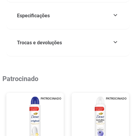
Especificações
Trocas e devoluções
Patrocinado
PATROCINADO
PATROCINADO