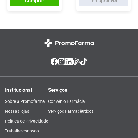
Comprar
Indisponível
Institucional
Serviços
Sobre a Promofarma
Convênio Farmácia
Nossas lojas
Serviços Farmacêuticos
Política de Privacidade
Trabalhe conosco