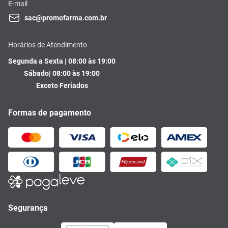
E-mail
sac@promofarma.com.br
Horários de Atendimento
Segunda a Sexta | 08:00 às 19:00
Sábado| 08:00 às 19:00
Exceto Feriados
Formas de pagamento
Segurança