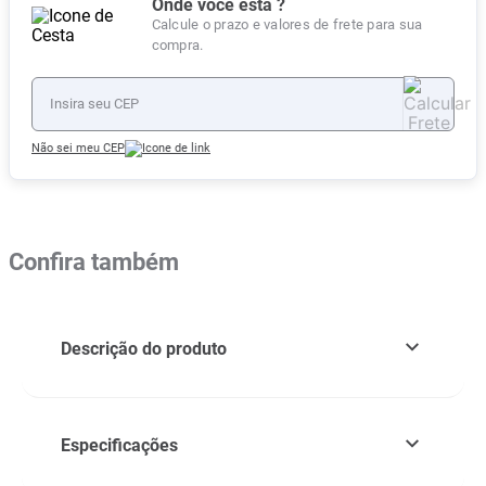
Onde você está ?
Calcule o prazo e valores de frete para sua
compra.
Não sei meu CEP
Confira também
Descrição do produto
Especificações