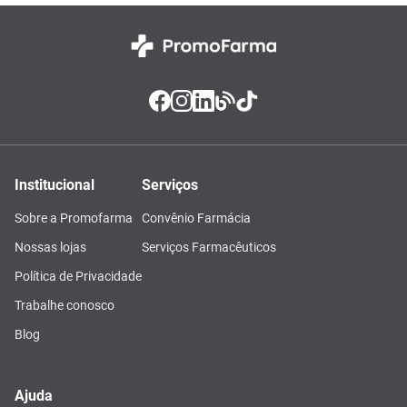
Institucional
Serviços
Sobre a Promofarma
Convênio Farmácia
Nossas lojas
Serviços Farmacêuticos
Política de Privacidade
Trabalhe conosco
Blog
Ajuda