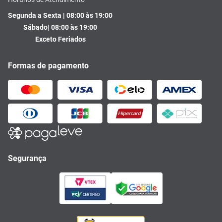
Segunda a Sexta | 08:00 às 19:00
Sábado| 08:00 às 19:00
Exceto Feriados
Formas de pagamento
Segurança