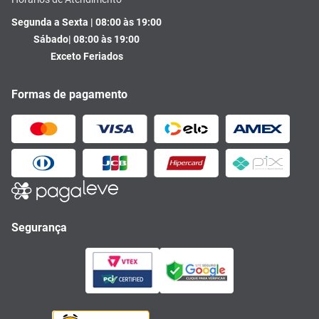
Segunda a Sexta | 08:00 às 19:00
Sábado| 08:00 às 19:00
Exceto Feriados
Formas de pagamento
Segurança