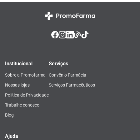
Institucional
Serviços
Sobre a Promofarma
Convênio Farmácia
Nossas lojas
Serviços Farmacêuticos
Política de Privacidade
Trabalhe conosco
Blog
Ajuda