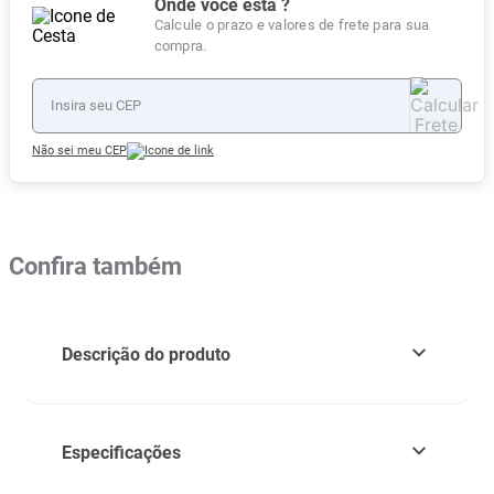
Onde você está ?
Calcule o prazo e valores de frete para sua
compra.
Não sei meu CEP
Confira também
Descrição do produto
Especificações