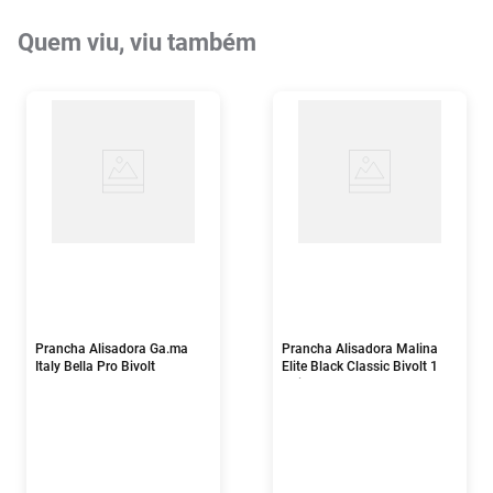
Quem viu, viu também
Prancha Alisadora Ga.ma
Prancha Alisadora Malina
Italy Bella Pro Bivolt
Elite Black Classic Bivolt 1
Unidade