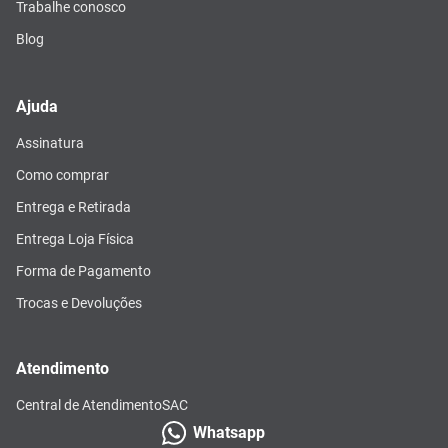
Trabalhe conosco
Blog
Ajuda
Assinatura
Como comprar
Entrega e Retirada
Entrega Loja Física
Forma de Pagamento
Trocas e Devoluções
Atendimento
Central de Atendimento
SAC
Whatsapp