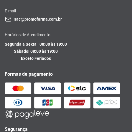
E-mail
sac@promofarma.com.br
Horários de Atendimento
Segunda a Sexta | 08:00 às 19:00
Sábado| 08:00 às 19:00
Exceto Feriados
Formas de pagamento
Segurança