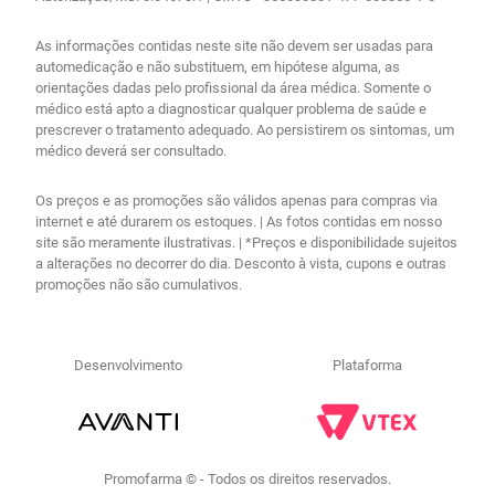
As informações contidas neste site não devem ser usadas para
automedicação e não substituem, em hipótese alguma, as
orientações dadas pelo profissional da área médica. Somente o
médico está apto a diagnosticar qualquer problema de saúde e
prescrever o tratamento adequado. Ao persistirem os sintomas, um
médico deverá ser consultado.
Os preços e as promoções são válidos apenas para compras via
internet e até durarem os estoques. | As fotos contidas em nosso
site são meramente ilustrativas. | *Preços e disponibilidade sujeitos
a alterações no decorrer do dia. Desconto à vista, cupons e outras
promoções não são cumulativos.
Desenvolvimento
Plataforma
Promofarma © - Todos os direitos reservados.