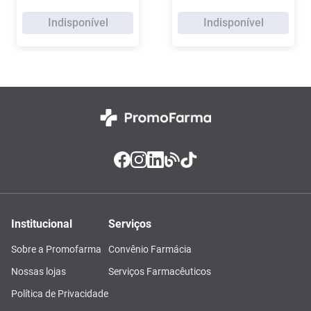
Indisponível
Indisponível
Institucional
Serviços
Sobre a Promofarma
Convênio Farmácia
Nossas lojas
Serviços Farmacêuticos
Política de Privacidade