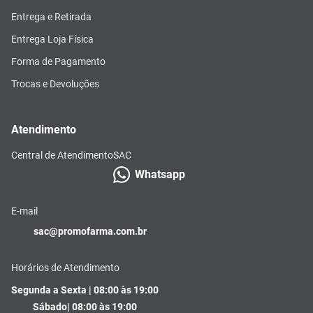
Entrega e Retirada
Entrega Loja Física
Forma de Pagamento
Trocas e Devoluções
Atendimento
Central de Atendimento
SAC
Whatsapp
E-mail
sac@promofarma.com.br
Horários de Atendimento
Segunda a Sexta | 08:00 às 19:00
Sábado| 08:00 às 19:00