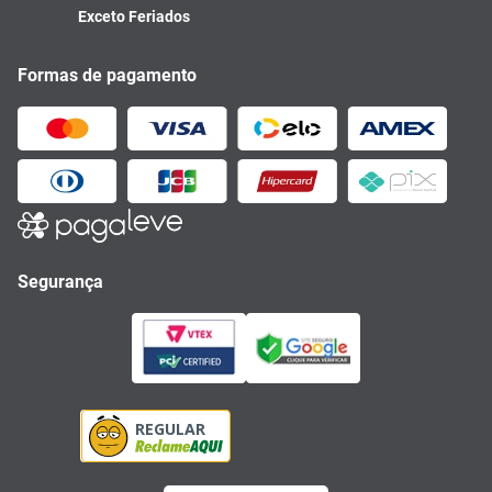
Exceto Feriados
Formas de pagamento
Segurança