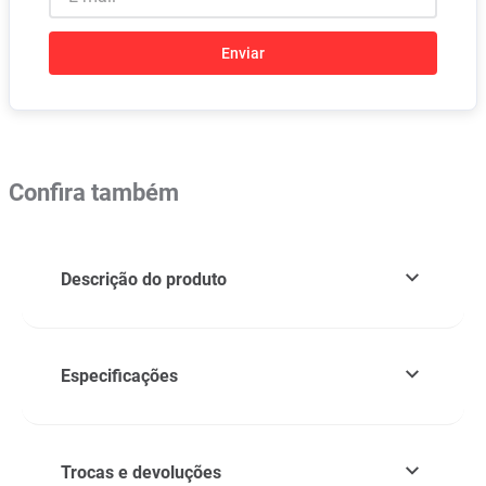
Enviar
Confira também
Descrição do produto
Especificações
Trocas e devoluções