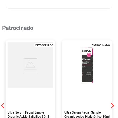
Patrocinado
PATROCINADO
PATROCINADO
Ultra Sérum Facial Simple
Ultra Sérum Facial Simple
Organic Ácido Salicílico 30ml
Organic Ácido Hialurônico 30ml