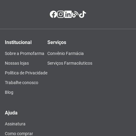
Institucional
Serviços
Sobre a Promofarma
Convênio Farmácia
Nossas lojas
Serviços Farmacêuticos
Política de Privacidade
Trabalhe conosco
Blog
Ajuda
Assinatura
Como comprar