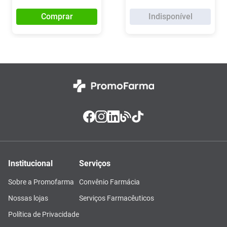
Comprar
Indisponível
Institucional
Serviços
Sobre a Promofarma
Convênio Farmácia
Nossas lojas
Serviços Farmacêuticos
Política de Privacidade