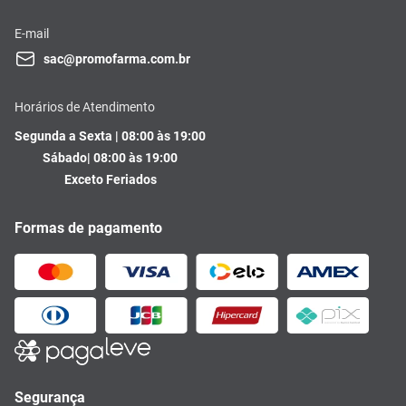
E-mail
sac@promofarma.com.br
Horários de Atendimento
Segunda a Sexta | 08:00 às 19:00
Sábado| 08:00 às 19:00
Exceto Feriados
Formas de pagamento
Segurança