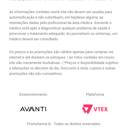
As informações contidas neste site não devem ser usadas para
automedicação e não substituem, em hipótese alguma, as
orientações dadas pelo profissional da área médica. Somente o
médico está apto a diagnosticar qualquer problema de saúde e
prescrever o tratamento adequado. Ao persistirem os sintomas, um
médico deverá ser consultado.
Os preços e as promoções são válidos apenas para compras via
internet e até durarem os estoques. | As fotos contidas em nosso
site são meramente ilustrativas. | *Preços e disponibilidade sujeitos
a alterações no decorrer do dia. Desconto à vista, cupons e outras
promoções não são cumulativos.
Desenvolvimento
Plataforma
Promofarma © - Todos os direitos reservados.