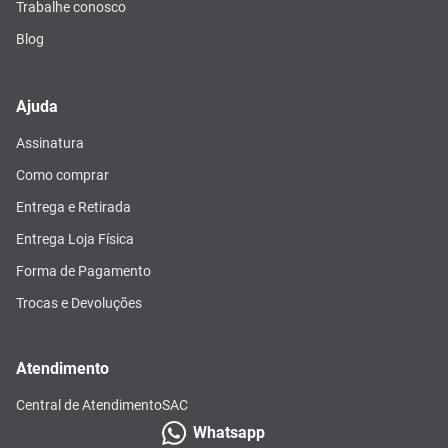
Trabalhe conosco
Blog
Ajuda
Assinatura
Como comprar
Entrega e Retirada
Entrega Loja Física
Forma de Pagamento
Trocas e Devoluções
Atendimento
Central de Atendimento
SAC
Whatsapp