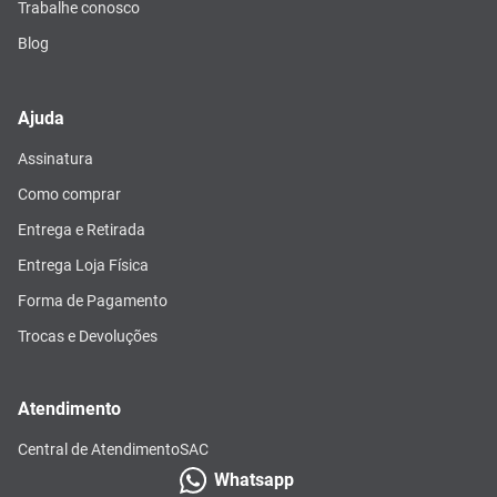
Trabalhe conosco
Blog
Ajuda
Assinatura
Como comprar
Entrega e Retirada
Entrega Loja Física
Forma de Pagamento
Trocas e Devoluções
Atendimento
Central de Atendimento
SAC
Whatsapp