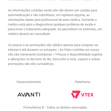
As informações contidas neste site não devem ser usadas para
automedicação e não substituem, em hipótese alguma, as
orientações dadas pelo profissional da área médica. Somente o
médico está apto a diagnosticar qualquer problema de saúde e
prescrever o tratamento adequado. Ao persistirem os sintomas, um
médico deverá ser consultado.
Os preços e as promoções são válidos apenas para compras via
internet e até durarem os estoques. | As fotos contidas em nosso
site são meramente ilustrativas. | *Preços e disponibilidade sujeitos
a alterações no decorrer do dia. Desconto à vista, cupons e outras
promoções não são cumulativos.
Desenvolvimento
Plataforma
Promofarma © - Todos os direitos reservados.