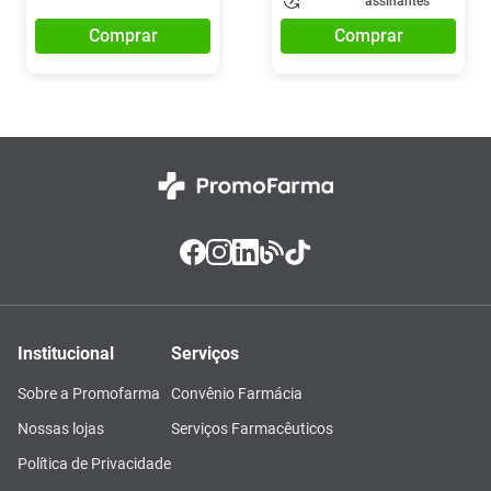
assinantes
Comprar
Comprar
Institucional
Serviços
Sobre a Promofarma
Convênio Farmácia
Nossas lojas
Serviços Farmacêuticos
Política de Privacidade