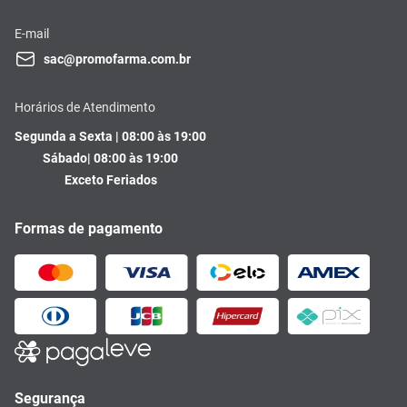
E-mail
sac@promofarma.com.br
Horários de Atendimento
Segunda a Sexta | 08:00 às 19:00
Sábado| 08:00 às 19:00
Exceto Feriados
Formas de pagamento
Segurança