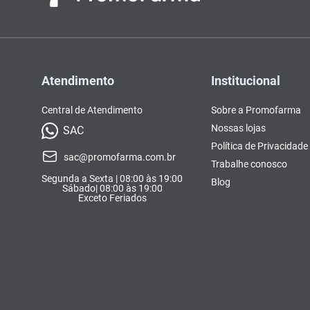
Atendimento
Institucional
Central de Atendimento
Sobre a Promofarma
Nossas lojas
SAC
Política de Privacidade
sac@promofarma.com.br
Trabalhe conosco
Segunda a Sexta | 08:00 às 19:00
Blog
Sábado| 08:00 às 19:00
Exceto Feriados