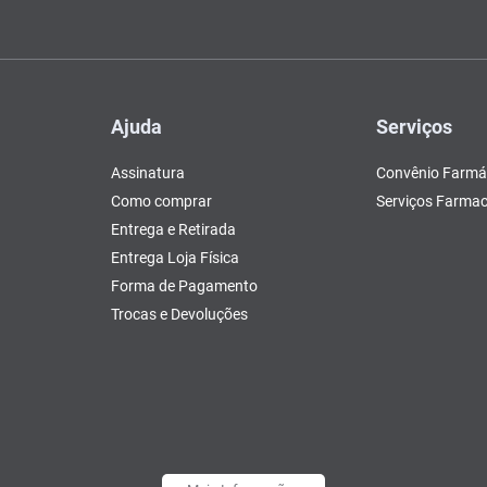
Ajuda
Serviços
Assinatura
Convênio Farmá
Como comprar
Serviços Farmac
Entrega e Retirada
Entrega Loja Física
Forma de Pagamento
Trocas e Devoluções