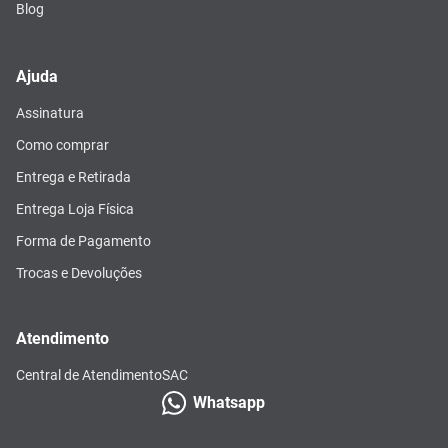
Blog
Ajuda
Assinatura
Como comprar
Entrega e Retirada
Entrega Loja Física
Forma de Pagamento
Trocas e Devoluções
Atendimento
Central de Atendimento
SAC
Whatsapp