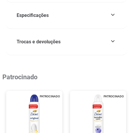
Especificações
Trocas e devoluções
Patrocinado
PATROCINADO
PATROCINADO