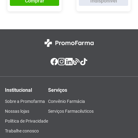
Comprar
Indisponível
Institucional
Serviços
Sobre a Promofarma
Convênio Farmácia
Nossas lojas
Serviços Farmacêuticos
Política de Privacidade
Trabalhe conosco