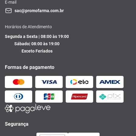
E-mail
sac@promofarma.com.br
Horários de Atendimento
Segunda a Sexta | 08:00 às 19:00
Sábado| 08:00 às 19:00
Exceto Feriados
Formas de pagamento
Segurança