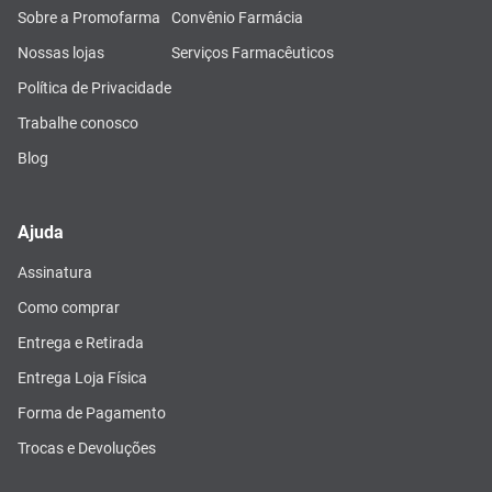
Sobre a Promofarma
Convênio Farmácia
Nossas lojas
Serviços Farmacêuticos
Política de Privacidade
Trabalhe conosco
Blog
Ajuda
Assinatura
Como comprar
Entrega e Retirada
Entrega Loja Física
Forma de Pagamento
Trocas e Devoluções