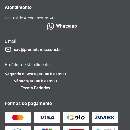
Atendimento
Central de Atendimento
SAC
Whatsapp
E-mail
sac@promofarma.com.br
Horários de Atendimento
Segunda a Sexta | 08:00 às 19:00
Sábado| 08:00 às 19:00
Exceto Feriados
Formas de pagamento