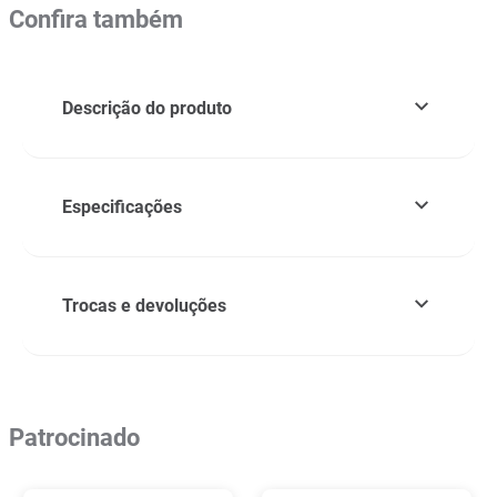
Confira também
Descrição do produto
Especificações
Trocas e devoluções
Patrocinado