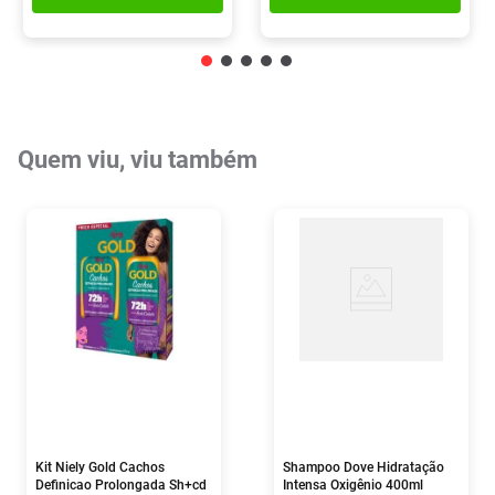
Quem viu, viu também
Kit Niely Gold Cachos
Shampoo Dove Hidratação
Definicao Prolongada Sh+cd
Intensa Oxigênio 400ml