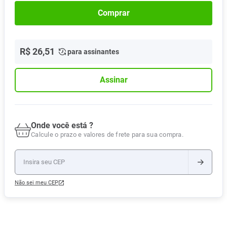
Comprar
R$
26
,
51
para assinantes
Assinar
Onde você está ?
Calcule o prazo e valores de frete para sua compra.
Não sei meu CEP