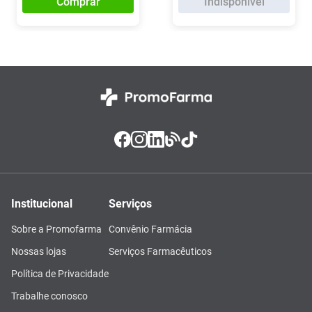
Comprar
Indisponível
Institucional
Serviços
Sobre a Promofarma
Convênio Farmácia
Nossas lojas
Serviços Farmacêuticos
Política de Privacidade
Trabalhe conosco