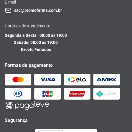
E-mail
sac@promofarma.com.br
Horários de Atendimento
Segunda a Sexta | 08:00 às 19:00
Sábado| 08:00 às 19:00
Exceto Feriados
Formas de pagamento
Segurança