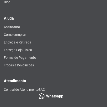
Blog
Ajuda
Assinatura
Como comprar
Entrega e Retirada
Entrega Loja Física
Forma de Pagamento
Trocas e Devoluções
Atendimento
Central de Atendimento
SAC
Whatsapp