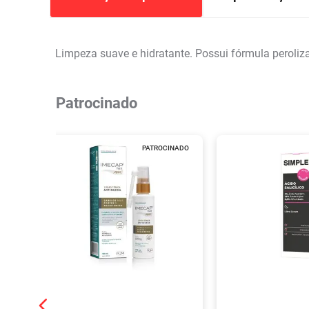
Limpeza suave e hidratante. Possui fórmula peroliz
Patrocinado
PATROCINADO