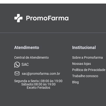
Atendimento
Institucional
Central de Atendimento
Sobre a Promofarma
Nossas lojas
SAC
Política de Privacidade
sac@promofarma.com.br
Trabalhe conosco
Segunda a Sexta | 08:00 às 19:00
Blog
Sábado| 08:00 às 19:00
Exceto Feriados