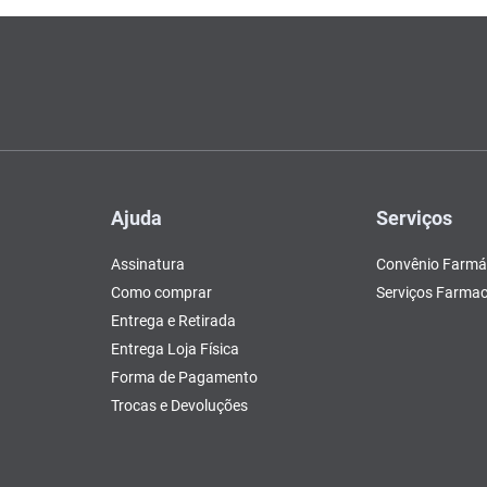
Ajuda
Serviços
Assinatura
Convênio Farmá
Como comprar
Serviços Farmac
Entrega e Retirada
Entrega Loja Física
Forma de Pagamento
Trocas e Devoluções