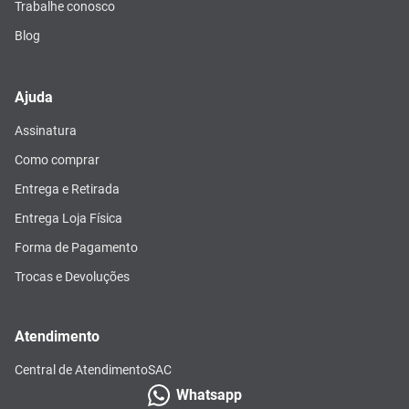
Trabalhe conosco
Blog
Ajuda
Assinatura
Como comprar
Entrega e Retirada
Entrega Loja Física
Forma de Pagamento
Trocas e Devoluções
Atendimento
Central de Atendimento
SAC
Whatsapp