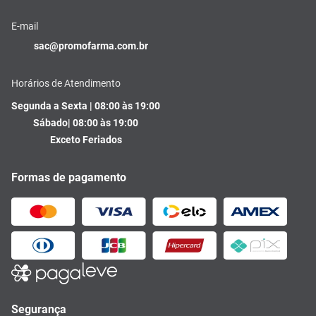
E-mail
sac@promofarma.com.br
Horários de Atendimento
Segunda a Sexta | 08:00 às 19:00
Sábado| 08:00 às 19:00
Exceto Feriados
Formas de pagamento
Segurança