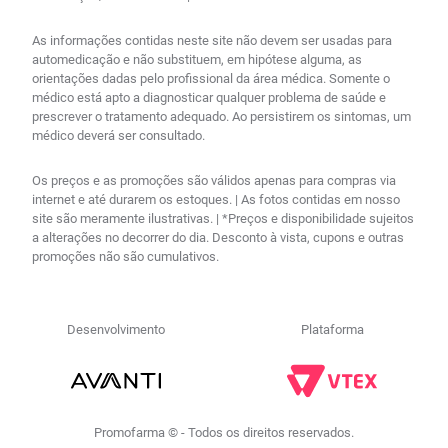
As informações contidas neste site não devem ser usadas para
automedicação e não substituem, em hipótese alguma, as
orientações dadas pelo profissional da área médica. Somente o
médico está apto a diagnosticar qualquer problema de saúde e
prescrever o tratamento adequado. Ao persistirem os sintomas, um
médico deverá ser consultado.
Os preços e as promoções são válidos apenas para compras via
internet e até durarem os estoques. | As fotos contidas em nosso
site são meramente ilustrativas. | *Preços e disponibilidade sujeitos
a alterações no decorrer do dia. Desconto à vista, cupons e outras
promoções não são cumulativos.
Desenvolvimento
Plataforma
Promofarma © - Todos os direitos reservados.