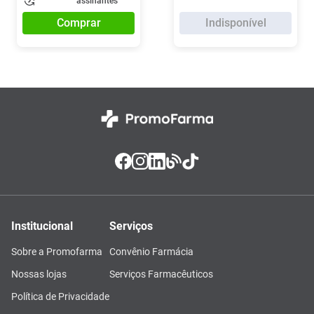
assinantes
Comprar
Indisponível
Institucional
Serviços
Sobre a Promofarma
Convênio Farmácia
Nossas lojas
Serviços Farmacêuticos
Política de Privacidade