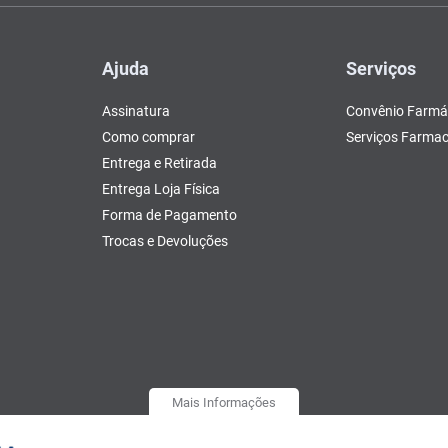
Ajuda
Serviços
Assinatura
Convênio Farmá
Como comprar
Serviços Farmac
Entrega e Retirada
Entrega Loja Física
Forma de Pagamento
Trocas e Devoluções
Mais Informações