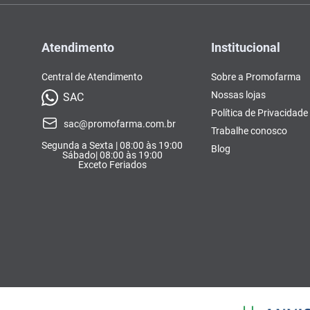
Atendimento
Institucional
Central de Atendimento
Sobre a Promofarma
Nossas lojas
SAC
Política de Privacidade
sac@promofarma.com.br
Trabalhe conosco
Segunda a Sexta | 08:00 às 19:00
Blog
Sábado| 08:00 às 19:00
Exceto Feriados