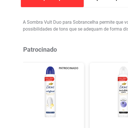
A Sombra Vult Duo para Sobrancelha permite que voc
possibilidades de tons que se adequam de forma dis
Patrocinado
PATROCINADO