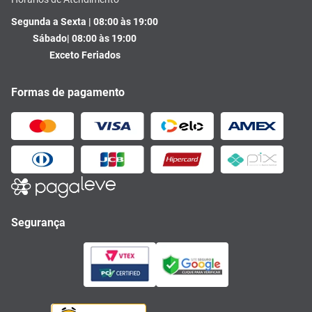
Segunda a Sexta | 08:00 às 19:00
Sábado| 08:00 às 19:00
Exceto Feriados
Formas de pagamento
Segurança