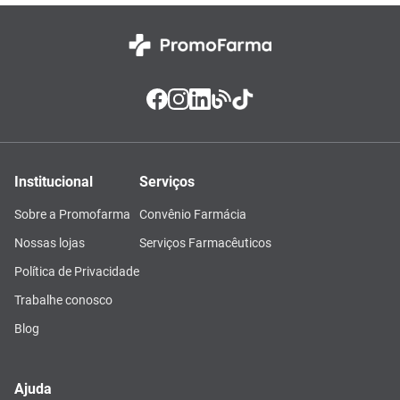
Institucional
Serviços
Sobre a Promofarma
Convênio Farmácia
Nossas lojas
Serviços Farmacêuticos
Política de Privacidade
Trabalhe conosco
Blog
Ajuda