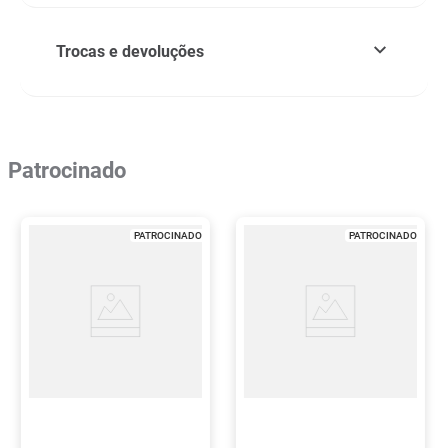
Trocas e devoluções
Patrocinado
PATROCINADO
PATROCINADO