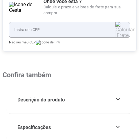
Onde você está ?
Calcule o prazo e valores de frete para sua
compra.
Não sei meu CEP
Confira também
Descrição do produto
Especificações