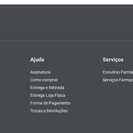
Ajuda
Serviços
Assinatura
Convênio Farmá
Como comprar
Serviços Farmac
Entrega e Retirada
Entrega Loja Física
Forma de Pagamento
Trocas e Devoluções