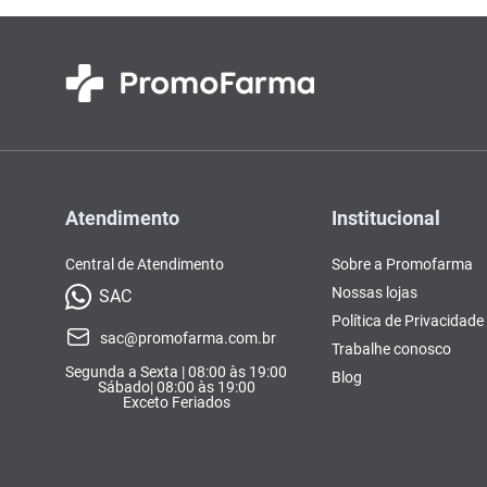
Atendimento
Institucional
Central de Atendimento
Sobre a Promofarma
Nossas lojas
SAC
Política de Privacidade
sac@promofarma.com.br
Trabalhe conosco
Segunda a Sexta | 08:00 às 19:00
Blog
Sábado| 08:00 às 19:00
Exceto Feriados