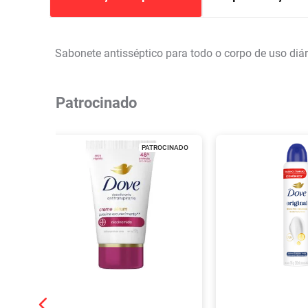
Sabonete antisséptico para todo o corpo de uso diár
Patrocinado
PATROCINADO