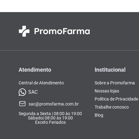
Atendimento
Institucional
Central de Atendimento
Sobre a Promofarma
Nossas lojas
SAC
Política de Privacidade
sac@promofarma.com.br
Trabalhe conosco
Segunda a Sexta | 08:00 às 19:00
Blog
Sábado| 08:00 às 19:00
Exceto Feriados