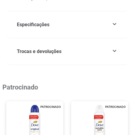
Especificações
Trocas e devoluções
Patrocinado
PATROCINADO
PATROCINADO