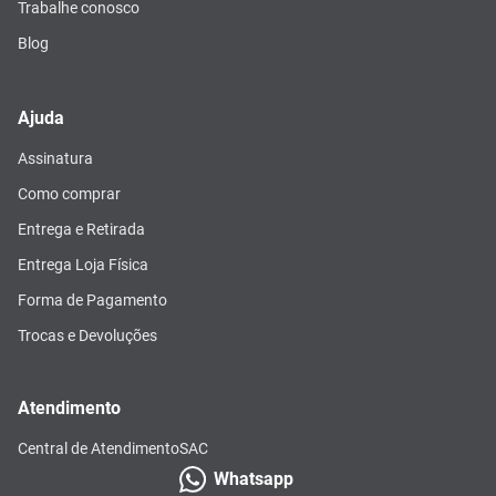
Trabalhe conosco
Blog
Ajuda
Assinatura
Como comprar
Entrega e Retirada
Entrega Loja Física
Forma de Pagamento
Trocas e Devoluções
Atendimento
Central de Atendimento
SAC
Whatsapp