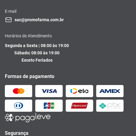
E-mail
sac@promofarma.com.br
Horários de Atendimento
Segunda a Sexta | 08:00 às 19:00
Sábado| 08:00 às 19:00
Exceto Feriados
Formas de pagamento
Segurança