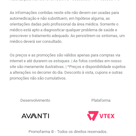
As informações contidas neste site não devem ser usadas para
automedicação e não substituem, em hipótese alguma, as
orientações dadas pelo profissional da área médica. Somente o
médico está apto a diagnosticar qualquer problema de saúde e
prescrever o tratamento adequado. Ao persistirem os sintomas, um
médico deverá ser consultado.
Os preços e as promoções são válidos apenas para compras via
internet e até durarem os estoques. | As fotos contidas em nosso
site são meramente ilustrativas. | *Preços e disponibilidade sujeitos
a alterações no decorrer do dia. Desconto à vista, cupons e outras
promoções não são cumulativos.
Desenvolvimento
Plataforma
Promofarma © - Todos os direitos reservados.