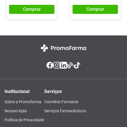
Comprar
Comprar
Institucional
Serviços
Sobre a Promofarma
Convênio Farmácia
Nossas lojas
Serviços Farmacêuticos
Política de Privacidade