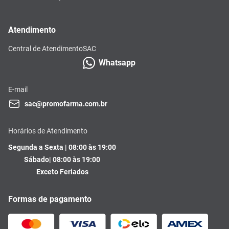
Atendimento
Central de Atendimento
SAC
Whatsapp
E-mail
sac@promofarma.com.br
Horários de Atendimento
Segunda a Sexta | 08:00 às 19:00
Sábado| 08:00 às 19:00
Exceto Feriados
Formas de pagamento