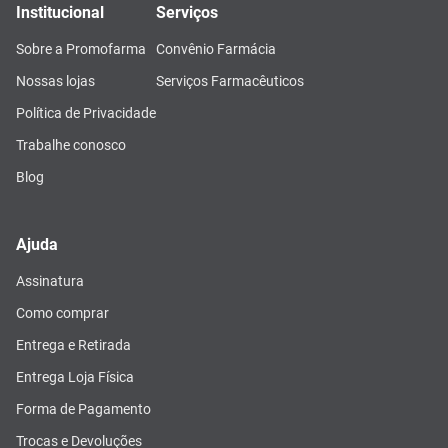
Institucional
Serviços
Sobre a Promofarma
Convênio Farmácia
Nossas lojas
Serviços Farmacêuticos
Política de Privacidade
Trabalhe conosco
Blog
Ajuda
Assinatura
Como comprar
Entrega e Retirada
Entrega Loja Física
Forma de Pagamento
Trocas e Devoluções