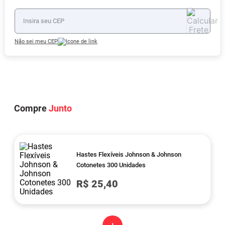
Não sei meu CEP
Compre
Junto
Hastes Flexíveis Johnson & Johnson
Cotonetes 300 Unidades
R$ 25,40