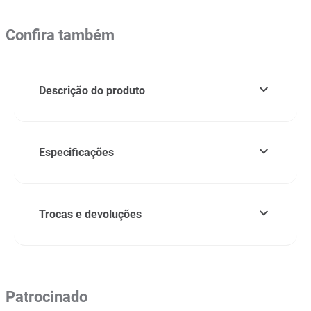
Confira também
Descrição do produto
Especificações
Trocas e devoluções
Patrocinado