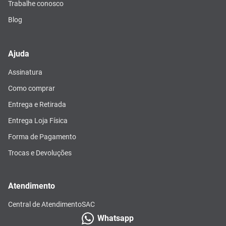
Trabalhe conosco
Blog
Ajuda
Assinatura
Como comprar
Entrega e Retirada
Entrega Loja Física
Forma de Pagamento
Trocas e Devoluções
Atendimento
Central de Atendimento
SAC
Whatsapp