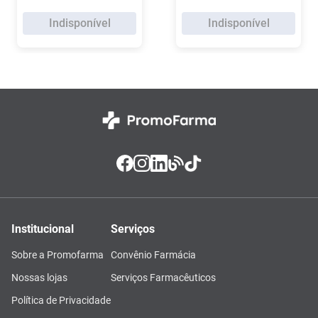
Indisponível
Indisponível
Institucional
Serviços
Sobre a Promofarma
Convênio Farmácia
Nossas lojas
Serviços Farmacêuticos
Política de Privacidade