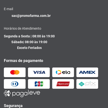
E-mail
sac@promofarma.com.br
Horários de Atendimento
Segunda a Sexta | 08:00 às 19:00
Sábado| 08:00 às 19:00
Exceto Feriados
Formas de pagamento
Segurança