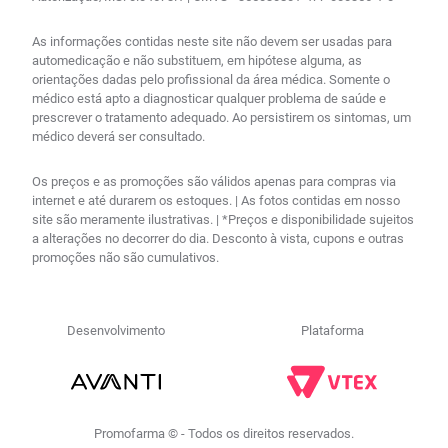
As informações contidas neste site não devem ser usadas para
automedicação e não substituem, em hipótese alguma, as
orientações dadas pelo profissional da área médica. Somente o
médico está apto a diagnosticar qualquer problema de saúde e
prescrever o tratamento adequado. Ao persistirem os sintomas, um
médico deverá ser consultado.
Os preços e as promoções são válidos apenas para compras via
internet e até durarem os estoques. | As fotos contidas em nosso
site são meramente ilustrativas. | *Preços e disponibilidade sujeitos
a alterações no decorrer do dia. Desconto à vista, cupons e outras
promoções não são cumulativos.
Desenvolvimento
Plataforma
Promofarma © - Todos os direitos reservados.