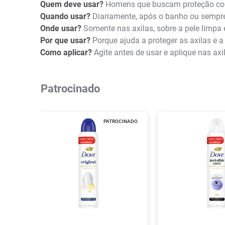
Quem deve usar?
Homens que buscam proteção cont
Quando usar?
Diariamente, após o banho ou sempre 
Onde usar?
Somente nas axilas, sobre a pele limpa 
Por que usar?
Porque ajuda a proteger as axilas e a
Como aplicar?
Agite antes de usar e aplique nas a
Patrocinado
PATROCINADO