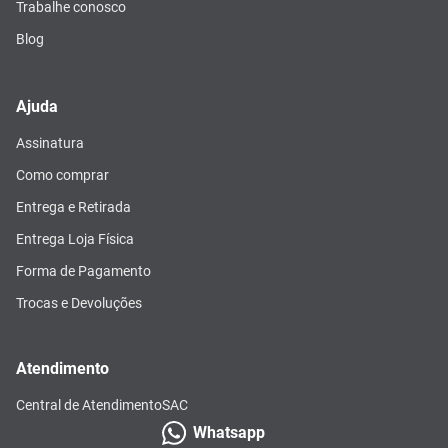
Trabalhe conosco
Blog
Ajuda
Assinatura
Como comprar
Entrega e Retirada
Entrega Loja Física
Forma de Pagamento
Trocas e Devoluções
Atendimento
Central de Atendimento
SAC
Whatsapp