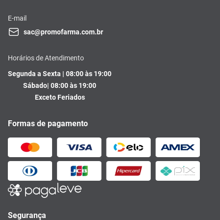
E-mail
sac@promofarma.com.br
Horários de Atendimento
Segunda a Sexta | 08:00 às 19:00
Sábado| 08:00 às 19:00
Exceto Feriados
Formas de pagamento
Segurança