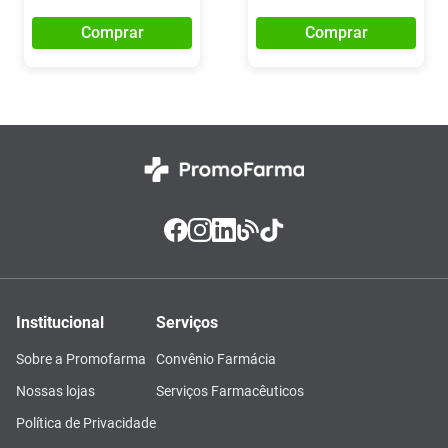
Comprar
Comprar
Institucional
Serviços
Sobre a Promofarma
Convênio Farmácia
Nossas lojas
Serviços Farmacêuticos
Política de Privacidade