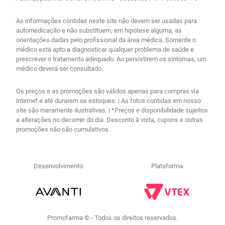
As informações contidas neste site não devem ser usadas para
automedicação e não substituem, em hipótese alguma, as
orientações dadas pelo profissional da área médica. Somente o
médico está apto a diagnosticar qualquer problema de saúde e
prescrever o tratamento adequado. Ao persistirem os sintomas, um
médico deverá ser consultado.
Os preços e as promoções são válidos apenas para compras via
internet e até durarem os estoques. | As fotos contidas em nosso
site são meramente ilustrativas. | *Preços e disponibilidade sujeitos
a alterações no decorrer do dia. Desconto à vista, cupons e outras
promoções não são cumulativos.
Desenvolvimento
Plataforma
Promofarma © - Todos os direitos reservados.