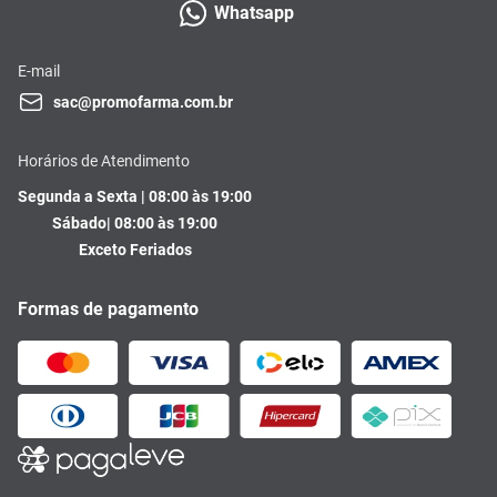
Whatsapp
E-mail
sac@promofarma.com.br
Horários de Atendimento
Segunda a Sexta | 08:00 às 19:00
Sábado| 08:00 às 19:00
Exceto Feriados
Formas de pagamento