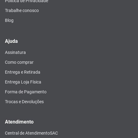
Política de Privacidade
Trabalhe conosco
Blog
Ajuda
Assinatura
Como comprar
Entrega e Retirada
Entrega Loja Física
Forma de Pagamento
Trocas e Devoluções
Atendimento
Central de Atendimento
SAC