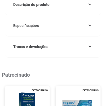
Descrição do produto
Especificações
Trocas e devoluções
Patrocinado
PATROCINADO
PATROCINADO