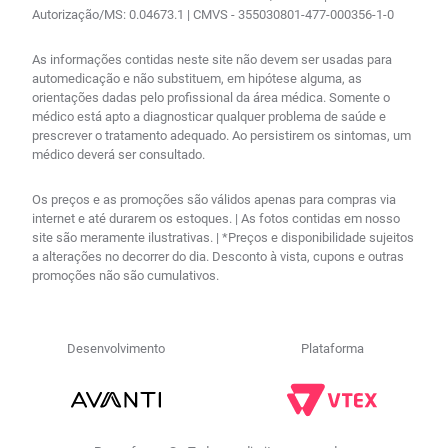
Autorização/MS: 0.04673.1 | CMVS - 355030801-477-000356-1-0
As informações contidas neste site não devem ser usadas para
automedicação e não substituem, em hipótese alguma, as
orientações dadas pelo profissional da área médica. Somente o
médico está apto a diagnosticar qualquer problema de saúde e
prescrever o tratamento adequado. Ao persistirem os sintomas, um
médico deverá ser consultado.
Os preços e as promoções são válidos apenas para compras via
internet e até durarem os estoques. | As fotos contidas em nosso
site são meramente ilustrativas. | *Preços e disponibilidade sujeitos
a alterações no decorrer do dia. Desconto à vista, cupons e outras
promoções não são cumulativos.
Desenvolvimento
Plataforma