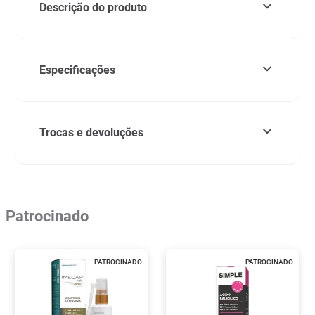
Descrição do produto
Especificações
Trocas e devoluções
Patrocinado
PATROCINADO
PATROCINADO