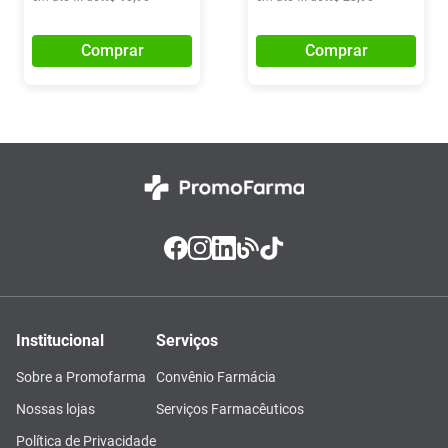
Comprar
Comprar
Institucional
Serviços
Sobre a Promofarma
Convênio Farmácia
Nossas lojas
Serviços Farmacêuticos
Política de Privacidade