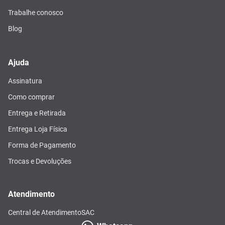
Trabalhe conosco
Blog
Ajuda
Assinatura
Como comprar
Entrega e Retirada
Entrega Loja Física
Forma de Pagamento
Trocas e Devoluções
Atendimento
Central de Atendimento
SAC