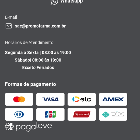
Whatsapp
E-mail
sac@promofarma.com.br
Horários de Atendimento
Segunda a Sexta | 08:00 às 19:00
Sábado| 08:00 às 19:00
Exceto Feriados
Formas de pagamento