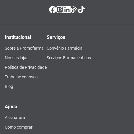
Institucional
Serviços
Sobre a Promofarma
Convênio Farmácia
Nossas lojas
Serviços Farmacêuticos
Política de Privacidade
Trabalhe conosco
Blog
Ajuda
Assinatura
Como comprar