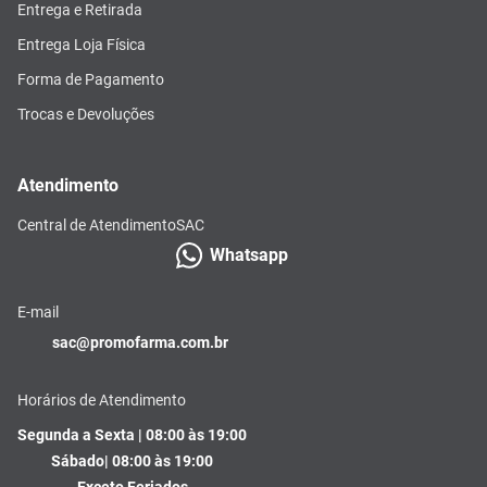
Entrega e Retirada
Entrega Loja Física
Forma de Pagamento
Trocas e Devoluções
Atendimento
Central de Atendimento
SAC
Whatsapp
E-mail
sac@promofarma.com.br
Horários de Atendimento
Segunda a Sexta | 08:00 às 19:00
Sábado| 08:00 às 19:00
Exceto Feriados