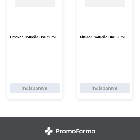
Umckan Solução Oral 20ml
Rinidon Solução Oral 50ml
Indisponível
Indisponível