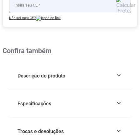
Não sei meu CEP
Confira também
Descrição do produto
Especificações
Trocas e devoluções