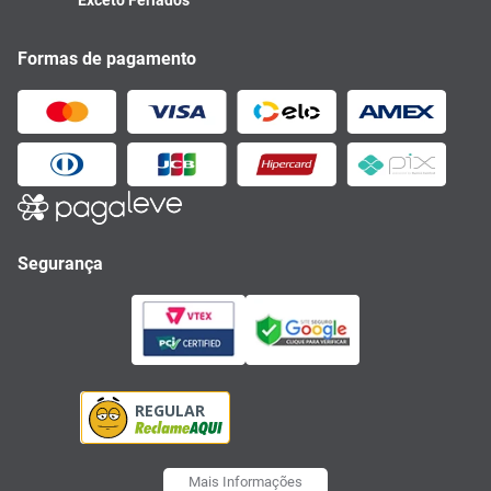
Formas de pagamento
Segurança
Mais Informações