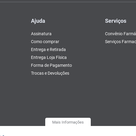
Ajuda
Serviços
Assinatura
Convênio Farmá
Como comprar
Serviços Farmac
Entrega e Retirada
Entrega Loja Física
Forma de Pagamento
Trocas e Devoluções
Mais Informações