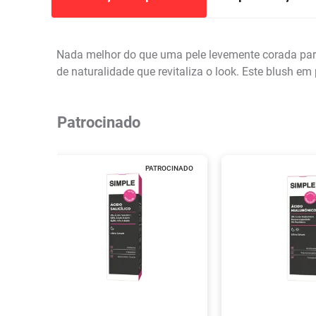
Nada melhor do que uma pele levemente corada pa
de naturalidade que revitaliza o look. Este blush e
Patrocinado
PATROCINADO