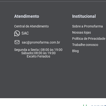
Atendimento
Institucional
Central de Atendimento
Sobre a Promofarma
Nossas lojas
SAC
Política de Privacidade
sac@promofarma.com.br
Trabalhe conosco
Segunda a Sexta | 08:00 às 19:00
Blog
Sábado| 08:00 às 19:00
Exceto Feriados