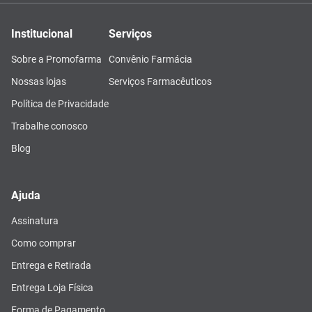
Institucional
Serviços
Sobre a Promofarma
Convênio Farmácia
Nossas lojas
Serviços Farmacêuticos
Política de Privacidade
Trabalhe conosco
Blog
Ajuda
Assinatura
Como comprar
Entrega e Retirada
Entrega Loja Física
Forma de Pagamento