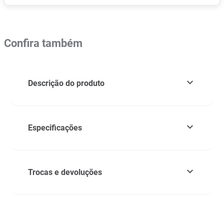
Confira também
Descrição do produto
Especificações
Trocas e devoluções