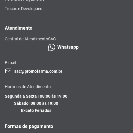
Trocas e Devoluções
Atendimento
Central de Atendimento
SAC
Whatsapp
E-mail
sac@promofarma.com.br
Horários de Atendimento
Segunda a Sexta | 08:00 às 19:00
Sábado| 08:00 às 19:00
Exceto Feriados
Formas de pagamento