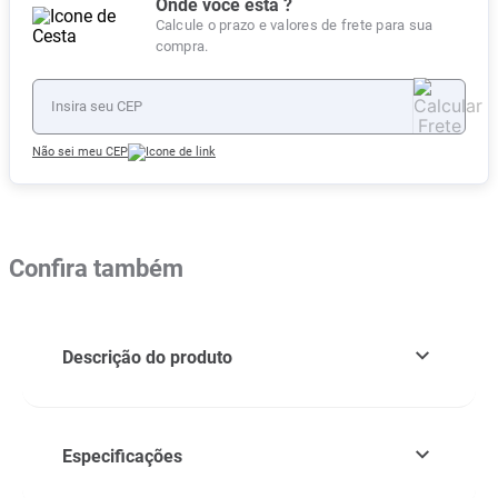
Onde você está ?
Calcule o prazo e valores de frete para sua
compra.
Não sei meu CEP
Confira também
Descrição do produto
Especificações