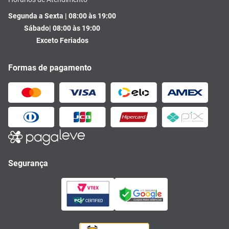
Segunda a Sexta | 08:00 às 19:00
Sábado| 08:00 às 19:00
Exceto Feriados
Formas de pagamento
Segurança