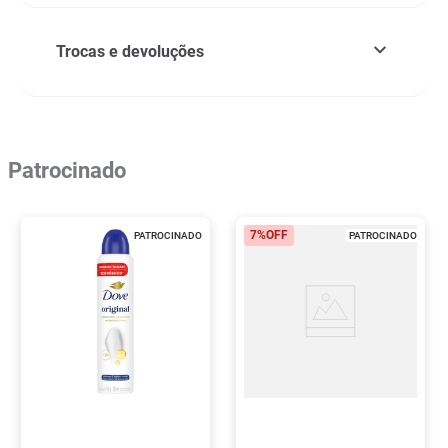
Trocas e devoluções
Patrocinado
7%
OFF
PATROCINADO
PATROCINADO