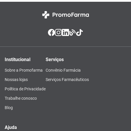
Institucional
Serviços
Sobre a Promofarma
Convênio Farmácia
Nossas lojas
Serviços Farmacêuticos
Política de Privacidade
Trabalhe conosco
Blog
Ajuda