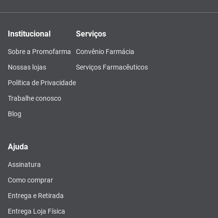
Institucional
Serviços
Sobre a Promofarma
Convênio Farmácia
Nossas lojas
Serviços Farmacêuticos
Política de Privacidade
Trabalhe conosco
Blog
Ajuda
Assinatura
Como comprar
Entrega e Retirada
Entrega Loja Física