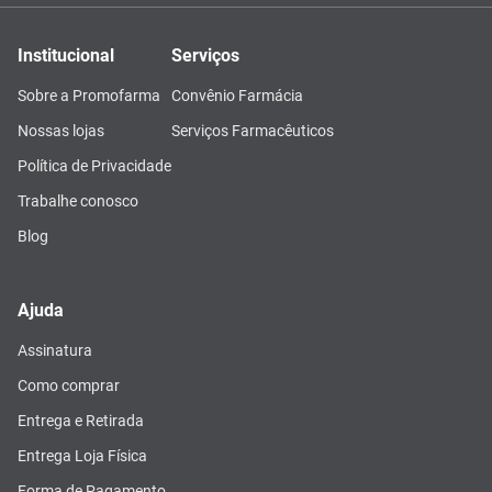
Institucional
Serviços
Sobre a Promofarma
Convênio Farmácia
Nossas lojas
Serviços Farmacêuticos
Política de Privacidade
Trabalhe conosco
Blog
Ajuda
Assinatura
Como comprar
Entrega e Retirada
Entrega Loja Física
Forma de Pagamento