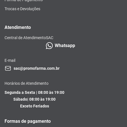
Trocas e Devoluções
Atendimento
Central de Atendimento
SAC
Whatsapp
E-mail
sac@promofarma.com.br
Horários de Atendimento
Segunda a Sexta | 08:00 às 19:00
Sábado| 08:00 às 19:00
Exceto Feriados
Formas de pagamento