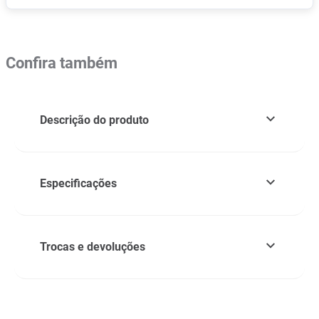
Confira também
Descrição do produto
Especificações
Trocas e devoluções