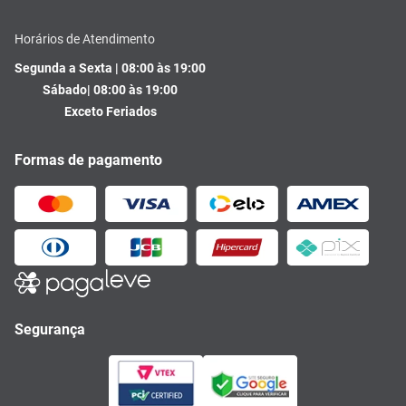
Horários de Atendimento
Segunda a Sexta | 08:00 às 19:00
Sábado| 08:00 às 19:00
Exceto Feriados
Formas de pagamento
Segurança