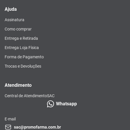
Ajuda
Assinatura
Como comprar
Entrega e Retirada
Entrega Loja Física
Forma de Pagamento
Trocas e Devoluções
Atendimento
Central de Atendimento
SAC
Whatsapp
E-mail
sac@promofarma.com.br