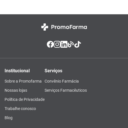
Institucional
Serviços
Sobre a Promofarma
Convênio Farmácia
Nossas lojas
Serviços Farmacêuticos
Política de Privacidade
Trabalhe conosco
Blog