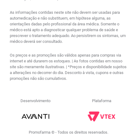
As informações contidas neste site não devem ser usadas para
automedicação e não substituem, em hipótese alguma, as
orientações dadas pelo profissional da área médica. Somente o
médico está apto a diagnosticar qualquer problema de saúde e
prescrever o tratamento adequado. Ao persistirem os sintomas, um
médico deverá ser consultado.
Os preços e as promoções são válidos apenas para compras via
internet e até durarem os estoques. | As fotos contidas em nosso
site são meramente ilustrativas. | *Preços e disponibilidade sujeitos
a alterações no decorrer do dia. Desconto à vista, cupons e outras
promoções não são cumulativos.
Desenvolvimento
Plataforma
Promofarma © - Todos os direitos reservados.