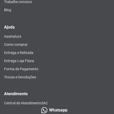
Trabalhe conosco
Blog
Ajuda
Assinatura
Como comprar
Entrega e Retirada
Entrega Loja Física
Forma de Pagamento
Trocas e Devoluções
Atendimento
Central de Atendimento
SAC
Whatsapp