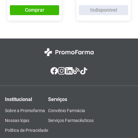
Comprar
Indisponível
Institucional
Serviços
Sobre a Promofarma
Convênio Farmácia
Nossas lojas
Serviços Farmacêuticos
Política de Privacidade