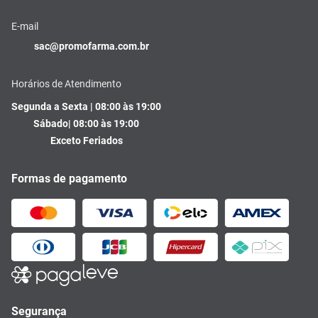
E-mail
sac@promofarma.com.br
Horários de Atendimento
Segunda a Sexta | 08:00 às 19:00
Sábado| 08:00 às 19:00
Exceto Feriados
Formas de pagamento
Segurança