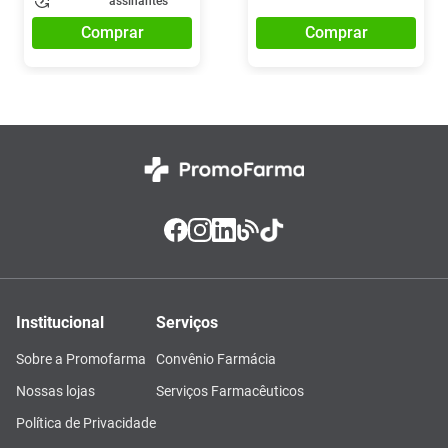
assinantes
Comprar
Comprar
Institucional
Serviços
Sobre a Promofarma
Convênio Farmácia
Nossas lojas
Serviços Farmacêuticos
Política de Privacidade