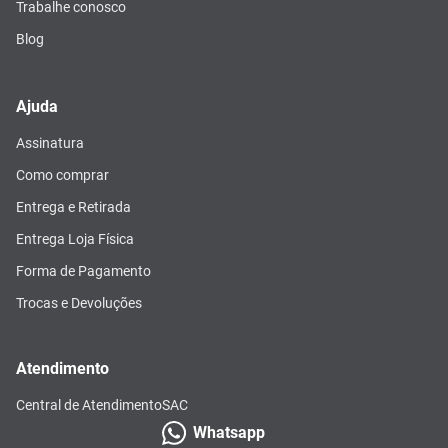
Trabalhe conosco
Blog
Ajuda
Assinatura
Como comprar
Entrega e Retirada
Entrega Loja Física
Forma de Pagamento
Trocas e Devoluções
Atendimento
Central de Atendimento
SAC
Whatsapp