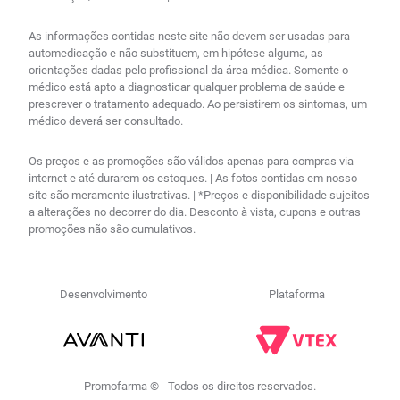
As informações contidas neste site não devem ser usadas para
automedicação e não substituem, em hipótese alguma, as
orientações dadas pelo profissional da área médica. Somente o
médico está apto a diagnosticar qualquer problema de saúde e
prescrever o tratamento adequado. Ao persistirem os sintomas, um
médico deverá ser consultado.
Os preços e as promoções são válidos apenas para compras via
internet e até durarem os estoques. | As fotos contidas em nosso
site são meramente ilustrativas. | *Preços e disponibilidade sujeitos
a alterações no decorrer do dia. Desconto à vista, cupons e outras
promoções não são cumulativos.
Desenvolvimento
Plataforma
Promofarma © - Todos os direitos reservados.