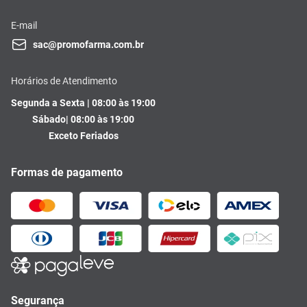
E-mail
sac@promofarma.com.br
Horários de Atendimento
Segunda a Sexta | 08:00 às 19:00
Sábado| 08:00 às 19:00
Exceto Feriados
Formas de pagamento
Segurança